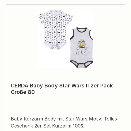
CERDÁ Baby Body Star Wars II 2er Pack
Größe 80
Baby Kurzarm Body mit Star Wars Motiv! Tolles
Geschenk 2er Set Kurzarm 100&