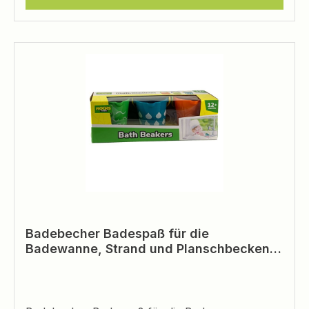
Badebecher Badespaß für die
Badewanne, Strand und Planschbecken
Badespielzeug