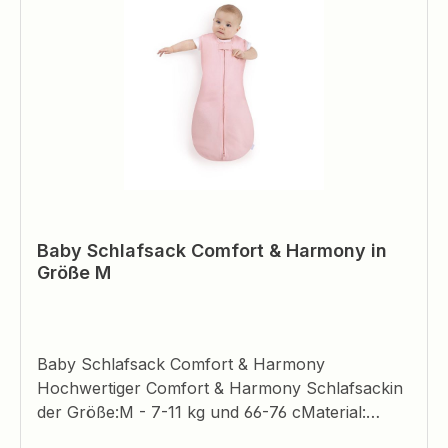
Baby Schlafsack Comfort & Harmony in
Größe M
Baby Schlafsack Comfort & Harmony
Hochwertiger Comfort & Harmony Schlafsackin
der Größe:M - 7-11 kg und 66-76 cMaterial:
100% BaumwolljerseyMaschinenwäsche