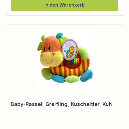
In den Warenkorb
Baby-Rassel, Greifling, Kuscheltier, Kuh