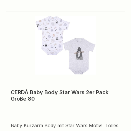
CERDÁ Baby Body Star Wars 2er Pack
Größe 80
Baby Kurzarm Body mit Star Wars Motiv! Tolles