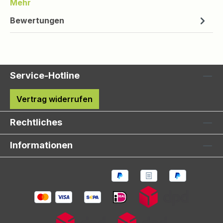
Mehr
Bewertungen
Service-Hotline
Vertrag widerrufen
Rechtliches
Informationen