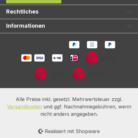
Rechtliches
Informationen
Alle Preise inkl. gesetzl. Mehrwertsteuer zzgl.
Versandkosten
und ggf. Nachnahmegebühren, wenn
nicht anders angegeben.
Realisiert mit Shopware