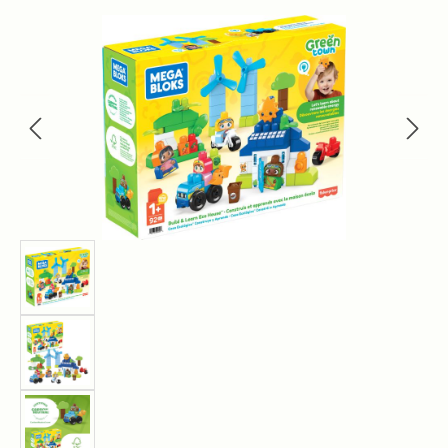
Bildergalerie überspringen