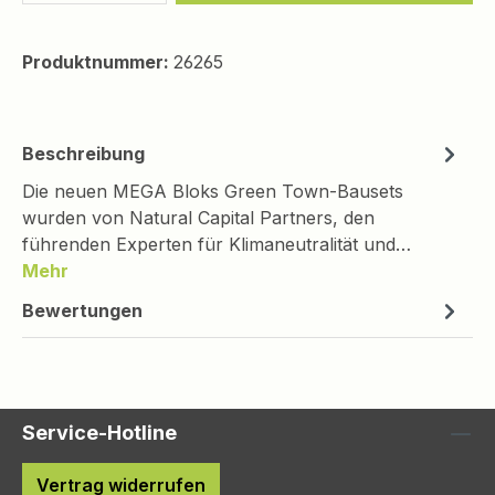
Produktnummer:
26265
Beschreibung
Die neuen MEGA Bloks Green Town-Bausets
wurden von Natural Capital Partners, den
führenden Experten für Klimaneutralität und…
Mehr
Bewertungen
Service-Hotline
Vertrag widerrufen