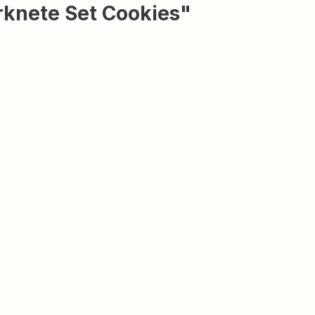
rknete Set Cookies"