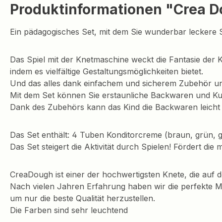
Produktinformationen "Crea D
Ein pädagogisches Set, mit dem Sie wunderbar leckere S
Das Spiel mit der Knetmaschine weckt die Fantasie der Ki
indem es vielfältige Gestaltungsmöglichkeiten bietet.
Und das alles dank einfachem und sicherem Zubehör u
Mit dem Set können Sie erstaunliche Backwaren und Ku
Dank des Zubehörs kann das Kind die Backwaren leicht 
Das Set enthält: 4 Tuben Konditorcreme (braun, grün, 
Das Set steigert die Aktivität durch Spielen! Fördert die 
CreaDough ist einer der hochwertigsten Knete, die auf d
Nach vielen Jahren Erfahrung haben wir die perfekte 
um nur die beste Qualität herzustellen.
Die Farben sind sehr leuchtend