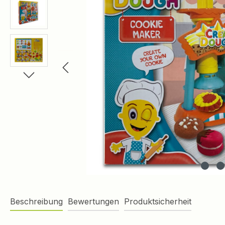
Beschreibung
Bewertungen
Produktsicherheit